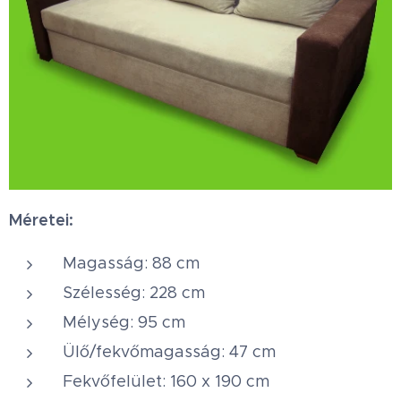
Méretei:
Magasság: 88 cm
Szélesség: 228 cm
Mélység: 95 cm
Ülő/fekvőmagasság: 47 cm
Fekvőfelület: 160 x 190 cm