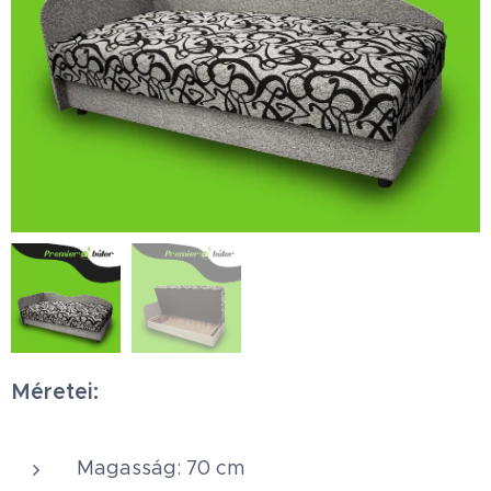
Méretei:
Magasság: 70 cm